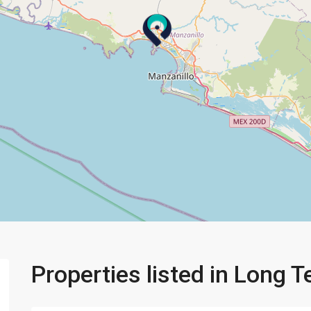
Properties listed in Long 