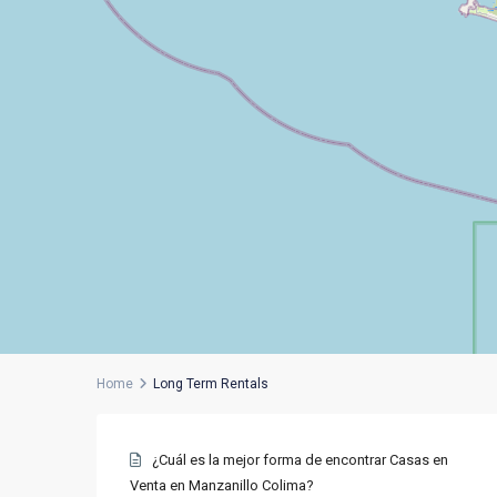
Home
Long Term Rentals
¿Cuál es la mejor forma de encontrar Casas en
Venta en Manzanillo Colima?