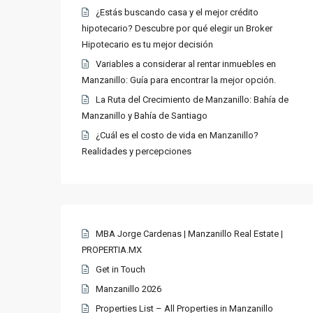
¿Estás buscando casa y el mejor crédito
hipotecario? Descubre por qué elegir un Broker
Hipotecario es tu mejor decisión
Variables a considerar al rentar inmuebles en
Manzanillo: Guía para encontrar la mejor opción.
La Ruta del Crecimiento de Manzanillo: Bahía de
Manzanillo y Bahía de Santiago
¿Cuál es el costo de vida en Manzanillo?
Realidades y percepciones
MBA Jorge Cardenas | Manzanillo Real Estate |
PROPERTIA.MX
Get in Touch
Manzanillo 2026
Properties List – All Properties in Manzanillo