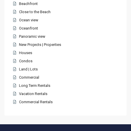
Beachfront
Close to the Beach
Ocean view
Oceanfront
Panoramic view
New Projects | Properties
Houses
Condos
Land | Lots
Commercial
Long Term Rentals
Vacation Rentals
Commercial Rentals