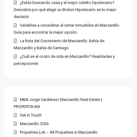
¿Estás buscando casa y el mejor crédito hipotecario?
Descubre por qué elegir un Broker Hipotecario es tu mejor
decisión
Variables a considerar al rentar inmuebles en Manzanillo:
Guía para encontrar la mejor opción.
La Ruta del Crecimiento de Manzanillo: Bahía de
Manzanillo y Bahía de Santiago
¿Cuál es el costo de vida en Manzanillo? Realidades y
percepciones
MBA Jorge Cardenas | Manzanillo Real Estate |
PROPERTIA.MX
Get in Touch
Manzanillo 2026
Properties List – All Properties in Manzanillo